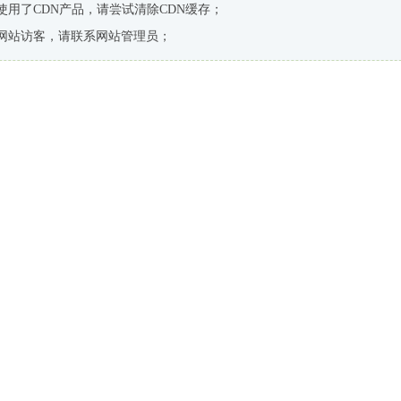
使用了CDN产品，请尝试清除CDN缓存；
网站访客，请联系网站管理员；