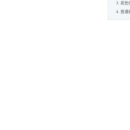
若您
普通